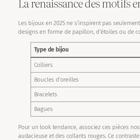
La renaissance des motifs
Les bijoux en 2025 ne s’inspirent pas seulemen
designs en forme de papillon, d’étoiles ou de 
Type de bijou
Colliers
Boucles d’oreilles
Bracelets
Bagues
Pour un look tendance, associez ces pièces nos
audacieuse et des collants rouges. Ce contraste 