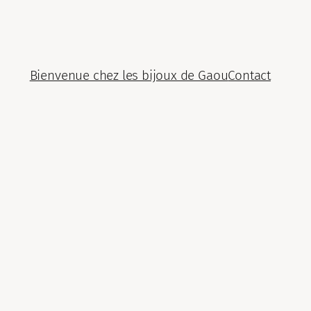
Bienvenue chez les bijoux de Gaou
Contact