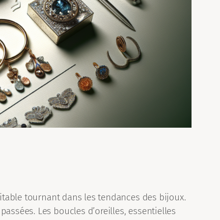
ritable tournant dans les tendances des bijoux.
assées. Les boucles d’oreilles, essentielles