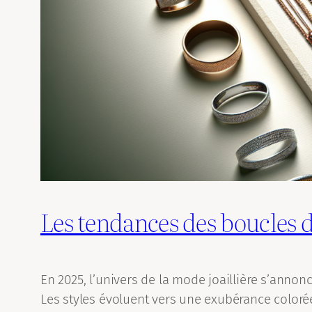
Les tendances des boucles d’
En 2025, l’univers de la mode joaillière s’anno
Les styles évoluent vers une exubérance colorée